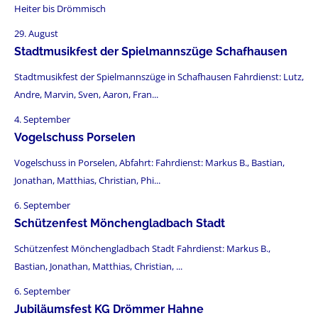
Heiter bis Drömmisch
29. August
Stadtmusikfest der Spielmannszüge Schafhausen
Stadtmusikfest der Spielmannszüge in Schafhausen Fahrdienst: Lutz,
Andre, Marvin, Sven, Aaron, Fran...
4. September
Vogelschuss Porselen
Vogelschuss in Porselen, Abfahrt: Fahrdienst: Markus B., Bastian,
Jonathan, Matthias, Christian, Phi...
6. September
Schützenfest Mönchengladbach Stadt
Schützenfest Mönchengladbach Stadt Fahrdienst: Markus B.,
Bastian, Jonathan, Matthias, Christian, ...
6. September
Jubiläumsfest KG Drömmer Hahne