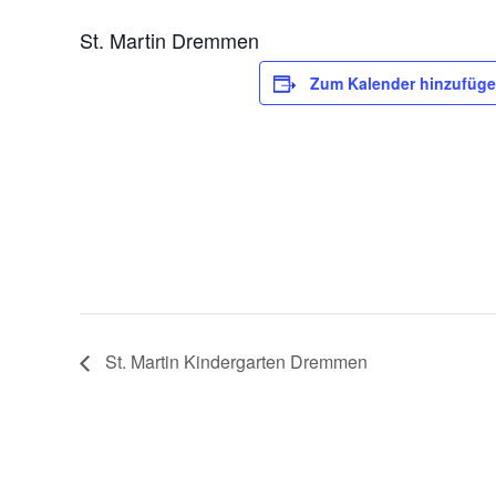
St. Martin Dremmen
Zum Kalender hinzufüg
St. Martin Kindergarten Dremmen