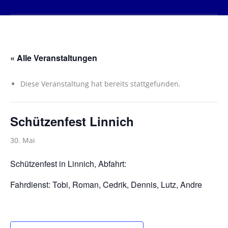
« Alle Veranstaltungen
Diese Veranstaltung hat bereits stattgefunden.
Schützenfest Linnich
30. Mai
Schützenfest in Linnich, Abfahrt:
Fahrdienst: Tobi, Roman, Cedrik, Dennis, Lutz, Andre