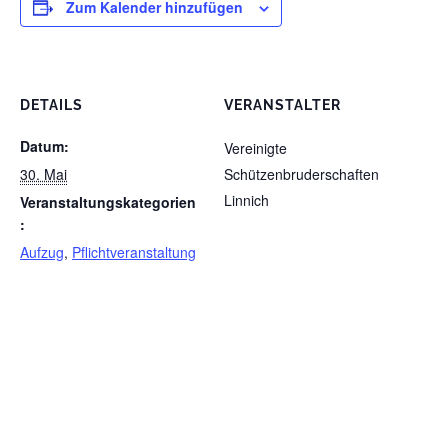
Zum Kalender hinzufügen
DETAILS
VERANSTALTER
Datum:
Vereinigte
30. Mai
Schützenbruderschaften
Linnich
Veranstaltungskategorien
:
Aufzug
,
Pflichtveranstaltung