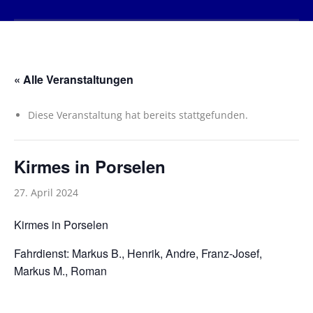
« Alle Veranstaltungen
Diese Veranstaltung hat bereits stattgefunden.
Kirmes in Porselen
27. April 2024
Kirmes in Porselen
Fahrdienst: Markus B., Henrik, Andre, Franz-Josef,
Markus M., Roman