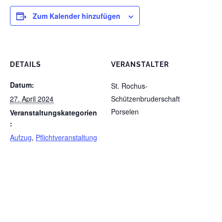
Zum Kalender hinzufügen
DETAILS
VERANSTALTER
Datum:
St. Rochus-
27. April 2024
Schützenbruderschaft
Porselen
Veranstaltungskategorien
:
Aufzug
,
Pflichtveranstaltung