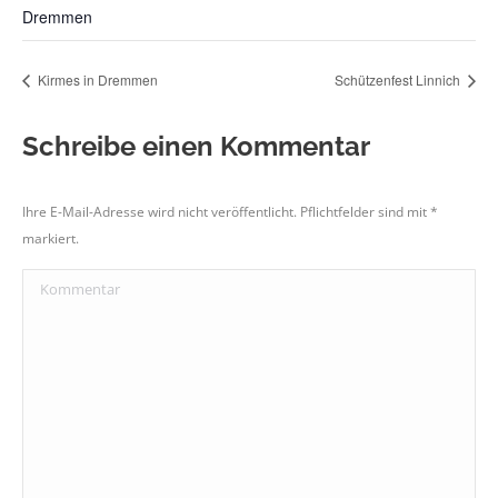
Dremmen
Kirmes in Dremmen
Schützenfest Linnich
Schreibe einen Kommentar
Ihre E-Mail-Adresse wird nicht veröffentlicht. Pflichtfelder sind mit
*
markiert.
Kommentar