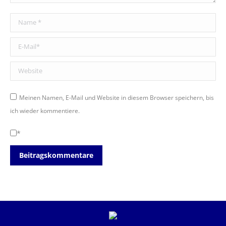
Name *
E-Mail *
Website
Meinen Namen, E-Mail und Website in diesem Browser speichern, bis
ich wieder kommentiere.
*
Beitragskommentare