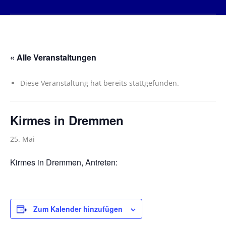
« Alle Veranstaltungen
Diese Veranstaltung hat bereits stattgefunden.
Kirmes in Dremmen
25. Mai
Kirmes in Dremmen, Antreten:
Zum Kalender hinzufügen