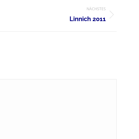
NÄCHSTES
Linnich 2011